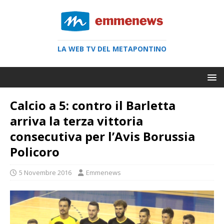
LA WEB TV DEL METAPONTINO
Calcio a 5: contro il Barletta
arriva la terza vittoria
consecutiva per l’Avis Borussia
Policoro
5 Novembre 2016
Emmenews