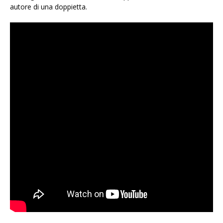
autore di una doppietta.