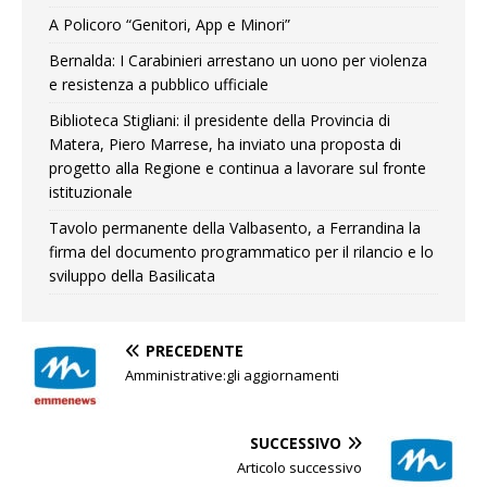
A Policoro “Genitori, App e Minori”
Bernalda: I Carabinieri arrestano un uono per violenza
e resistenza a pubblico ufficiale
Biblioteca Stigliani: il presidente della Provincia di
Matera, Piero Marrese, ha inviato una proposta di
progetto alla Regione e continua a lavorare sul fronte
istituzionale
Tavolo permanente della Valbasento, a Ferrandina la
firma del documento programmatico per il rilancio e lo
sviluppo della Basilicata
PRECEDENTE
Amministrative:gli aggiornamenti
SUCCESSIVO
Articolo successivo