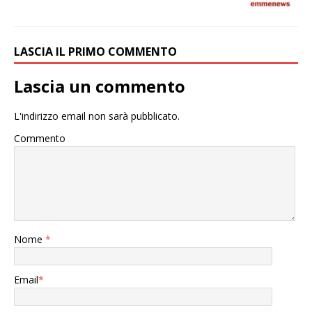
LASCIA IL PRIMO COMMENTO
Lascia un commento
L'indirizzo email non sarà pubblicato.
Commento
Nome
*
Email
*