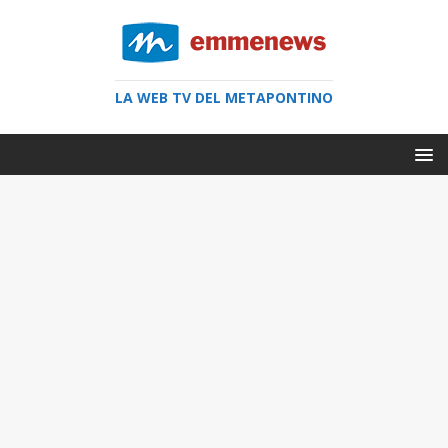
LA WEB TV DEL METAPONTINO