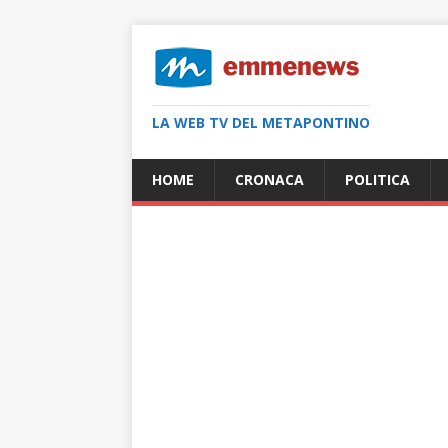
LA WEB TV DEL METAPONTINO
HOME
CRONACA
POLITICA