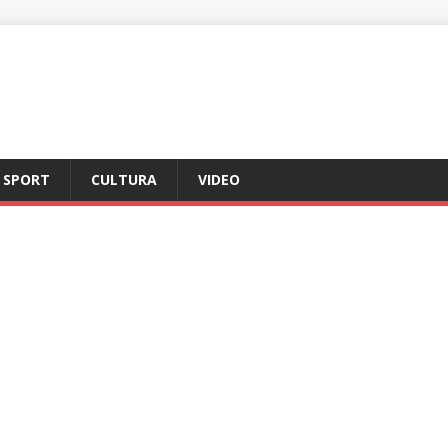
SPORT
CULTURA
VIDEO