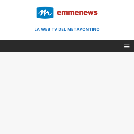
LA WEB TV DEL METAPONTINO