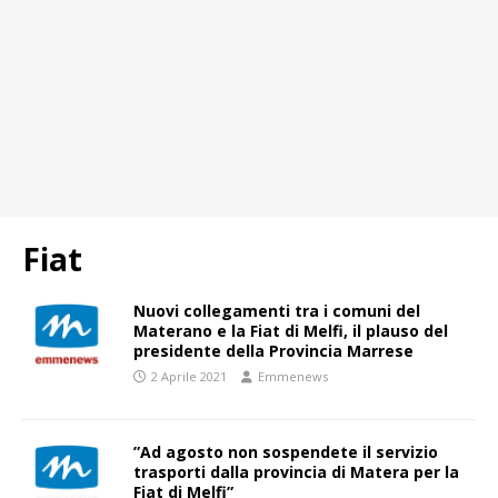
Fiat
Nuovi collegamenti tra i comuni del
Materano e la Fiat di Melfi, il plauso del
presidente della Provincia Marrese
2 Aprile 2021
Emmenews
”Ad agosto non sospendete il servizio
trasporti dalla provincia di Matera per la
Fiat di Melfi”