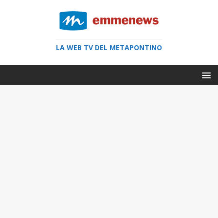
LA WEB TV DEL METAPONTINO