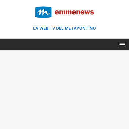
LA WEB TV DEL METAPONTINO