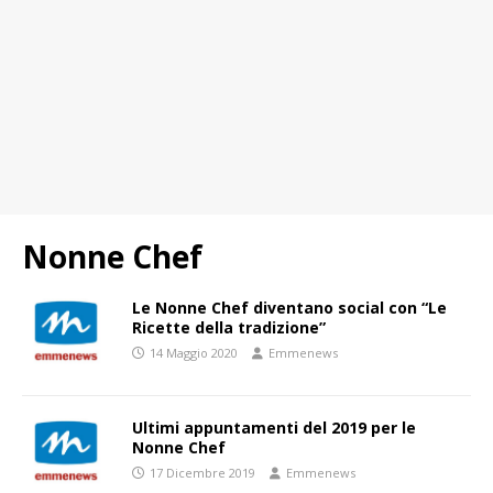
Nonne Chef
Le Nonne Chef diventano social con “Le
Ricette della tradizione”
14 Maggio 2020
Emmenews
Ultimi appuntamenti del 2019 per le
Nonne Chef
17 Dicembre 2019
Emmenews