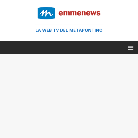
LA WEB TV DEL METAPONTINO