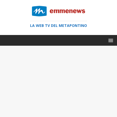
LA WEB TV DEL METAPONTINO