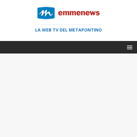
LA WEB TV DEL METAPONTINO