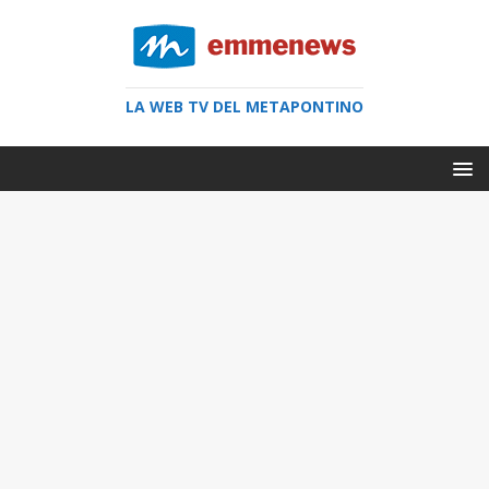
LA WEB TV DEL METAPONTINO