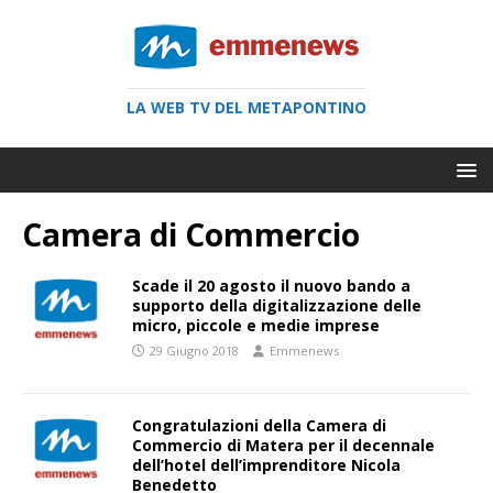
LA WEB TV DEL METAPONTINO
Camera di Commercio
Scade il 20 agosto il nuovo bando a
supporto della digitalizzazione delle
micro, piccole e medie imprese
29 Giugno 2018
Emmenews
Congratulazioni della Camera di
Commercio di Matera per il decennale
dell’hotel dell’imprenditore Nicola
Benedetto