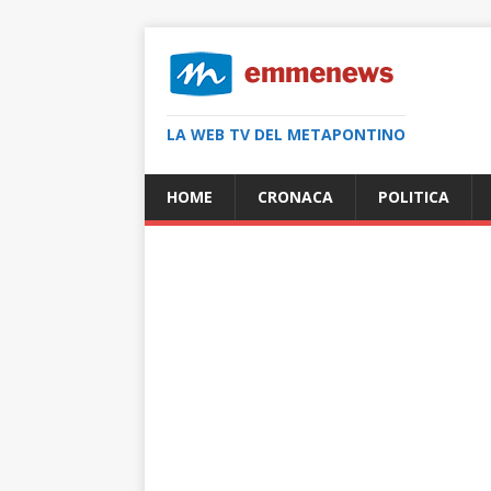
LA WEB TV DEL METAPONTINO
HOME
CRONACA
POLITICA