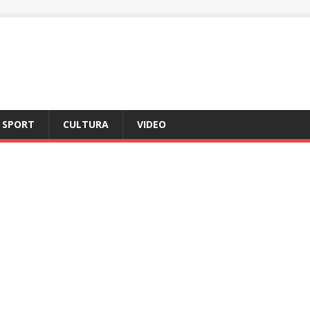
SPORT
CULTURA
VIDEO