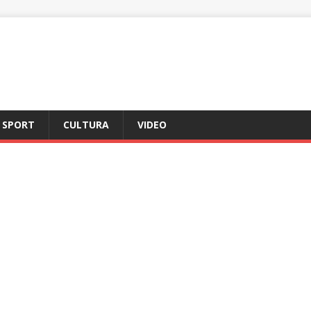
SPORT
CULTURA
VIDEO