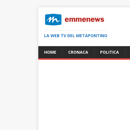
LA WEB TV DEL METAPONTINO
HOME
CRONACA
POLITICA