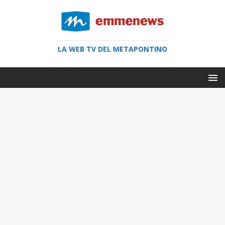
LA WEB TV DEL METAPONTINO