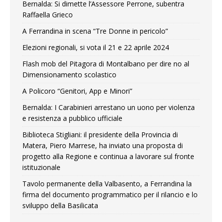
Bernalda: Si dimette l’Assessore Perrone, subentra
Raffaella Grieco
A Ferrandina in scena “Tre Donne in pericolo”
Elezioni regionali, si vota il 21 e 22 aprile 2024
Flash mob del Pitagora di Montalbano per dire no al
Dimensionamento scolastico
A Policoro “Genitori, App e Minori”
Bernalda: I Carabinieri arrestano un uono per violenza
e resistenza a pubblico ufficiale
Biblioteca Stigliani: il presidente della Provincia di
Matera, Piero Marrese, ha inviato una proposta di
progetto alla Regione e continua a lavorare sul fronte
istituzionale
Tavolo permanente della Valbasento, a Ferrandina la
firma del documento programmatico per il rilancio e lo
sviluppo della Basilicata