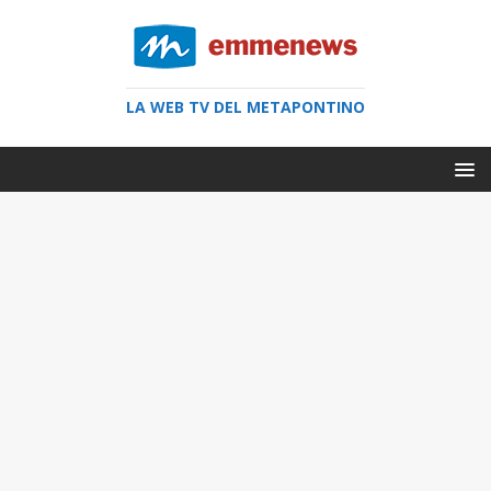
LA WEB TV DEL METAPONTINO