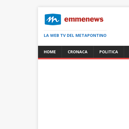
LA WEB TV DEL METAPONTINO
HOME
CRONACA
POLITICA