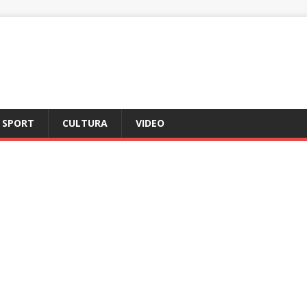
SPORT
CULTURA
VIDEO