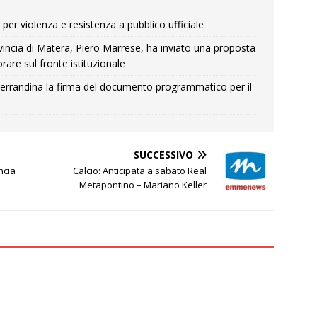
per violenza e resistenza a pubblico ufficiale
Provincia di Matera, Piero Marrese, ha inviato una proposta
rare sul fronte istituzionale
errandina la firma del documento programmatico per il
SUCCESSIVO
ncia
Calcio: Anticipata a sabato Real
Metapontino – Mariano Keller