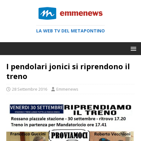
LA WEB TV DEL METAPONTINO
I pendolari jonici si riprendono il
treno
28 Settembre 2016
Emmenews