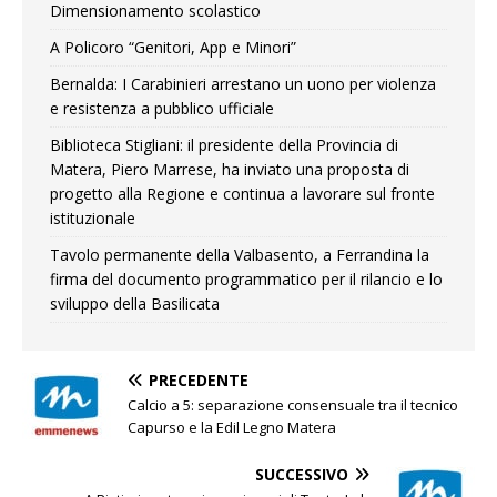
Dimensionamento scolastico
A Policoro “Genitori, App e Minori”
Bernalda: I Carabinieri arrestano un uono per violenza
e resistenza a pubblico ufficiale
Biblioteca Stigliani: il presidente della Provincia di
Matera, Piero Marrese, ha inviato una proposta di
progetto alla Regione e continua a lavorare sul fronte
istituzionale
Tavolo permanente della Valbasento, a Ferrandina la
firma del documento programmatico per il rilancio e lo
sviluppo della Basilicata
PRECEDENTE
Calcio a 5: separazione consensuale tra il tecnico
Capurso e la Edil Legno Matera
SUCCESSIVO