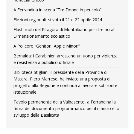
A Ferrandina in scena “Tre Donne in pericolo”
Elezioni regionali, si vota il 21 e 22 aprile 2024
Flash mob del Pitagora di Montalbano per dire no al
Dimensionamento scolastico
A Policoro “Genitori, App e Minori”
Bernalda: I Carabinieri arrestano un uono per violenza
e resistenza a pubblico ufficiale
Biblioteca Stigliani: il presidente della Provincia di
Matera, Piero Marrese, ha inviato una proposta di
progetto alla Regione e continua a lavorare sul fronte
istituzionale
Tavolo permanente della Valbasento, a Ferrandina la
firma del documento programmatico per il rilancio e lo
sviluppo della Basilicata