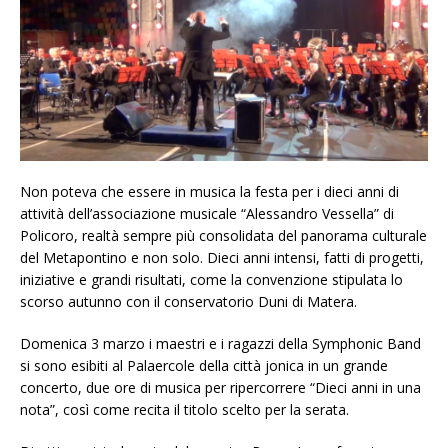
Non poteva che essere in musica la festa per i dieci anni di
attività dell’associazione musicale “Alessandro Vessella” di
Policoro, realtà sempre più consolidata del panorama culturale
del Metapontino e non solo. Dieci anni intensi, fatti di progetti,
iniziative e grandi risultati, come la convenzione stipulata lo
scorso autunno con il conservatorio Duni di Matera.
Domenica 3 marzo i maestri e i ragazzi della Symphonic Band
si sono esibiti al Palaercole della città jonica in un grande
concerto, due ore di musica per ripercorrere “Dieci anni in una
nota”, così come recita il titolo scelto per la serata.