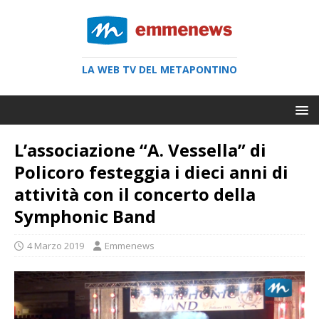
LA WEB TV DEL METAPONTINO
L’associazione “A. Vessella” di
Policoro festeggia i dieci anni di
attività con il concerto della
Symphonic Band
4 Marzo 2019
Emmenews