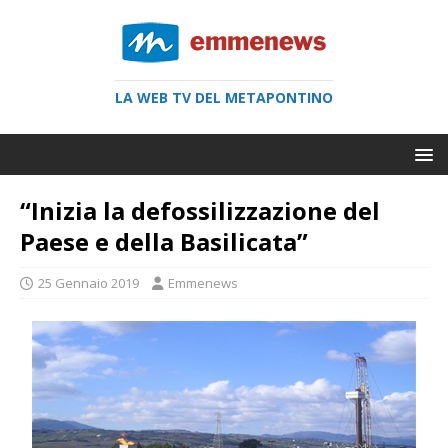
LA WEB TV DEL METAPONTINO
“Inizia la defossilizzazione del
Paese e della Basilicata”
25 Gennaio 2019
Emmenews