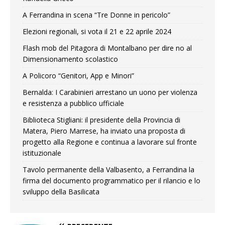
A Ferrandina in scena “Tre Donne in pericolo”
Elezioni regionali, si vota il 21 e 22 aprile 2024
Flash mob del Pitagora di Montalbano per dire no al
Dimensionamento scolastico
A Policoro “Genitori, App e Minori”
Bernalda: I Carabinieri arrestano un uono per violenza
e resistenza a pubblico ufficiale
Biblioteca Stigliani: il presidente della Provincia di
Matera, Piero Marrese, ha inviato una proposta di
progetto alla Regione e continua a lavorare sul fronte
istituzionale
Tavolo permanente della Valbasento, a Ferrandina la
firma del documento programmatico per il rilancio e lo
sviluppo della Basilicata