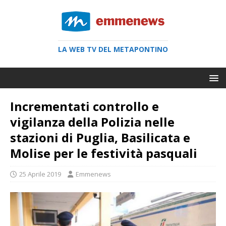
LA WEB TV DEL METAPONTINO
Incrementati controllo e
vigilanza della Polizia nelle
stazioni di Puglia, Basilicata e
Molise per le festività pasquali
25 Aprile 2019
Emmenews