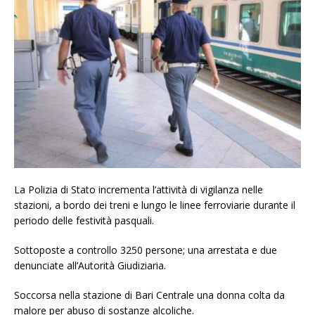
La Polizia di Stato incrementa l’attività di vigilanza nelle
stazioni, a bordo dei treni e lungo le linee ferroviarie durante il
periodo delle festività pasquali.
Sottoposte a controllo 3250 persone; una arrestata e due
denunciate all’Autorità Giudiziaria.
Soccorsa nella stazione di Bari Centrale una donna colta da
malore per abuso di sostanze alcoliche.