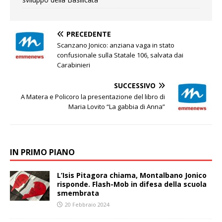
PRECEDENTE
Scanzano Jonico: anziana vaga in stato
confusionale sulla Statale 106, salvata dai
Carabinieri
SUCCESSIVO
A Matera e Policoro la presentazione del libro di
Maria Lovito “La gabbia di Anna”
IN PRIMO PIANO
L’Isis Pitagora chiama, Montalbano Jonico
risponde. Flash-Mob in difesa della scuola
smembrata
20 Febbraio 2024