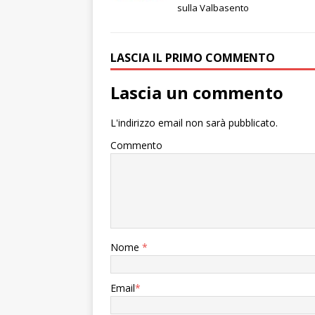
sulla Valbasento
LASCIA IL PRIMO COMMENTO
Lascia un commento
L'indirizzo email non sarà pubblicato.
Commento
Nome
*
Email
*