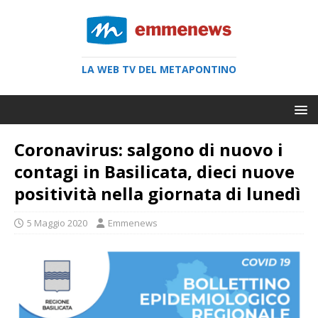
LA WEB TV DEL METAPONTINO
Coronavirus: salgono di nuovo i
contagi in Basilicata, dieci nuove
positività nella giornata di lunedì
5 Maggio 2020
Emmenews