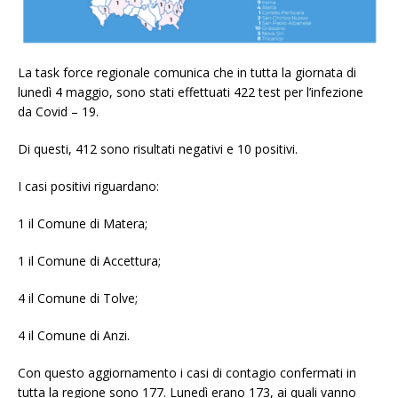
La task force regionale comunica che in tutta la giornata di
lunedì 4 maggio, sono stati effettuati 422 test per l’infezione
da Covid – 19.
Di questi, 412 sono risultati negativi e 10 positivi.
I casi positivi riguardano:
1 il Comune di Matera;
1 il Comune di Accettura;
4 il Comune di Tolve;
4 il Comune di Anzi.
Con questo aggiornamento i casi di contagio confermati in
tutta la regione sono 177. Lunedì erano 173, ai quali vanno