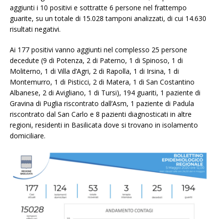
aggiunti i 10 positivi e sottratte 6 persone nel frattempo
guarite, su un totale di 15.028 tamponi analizzati, di cui 14.630
risultati negativi.
Ai 177 positivi vanno aggiunti nel complesso 25 persone
decedute (9 di Potenza, 2 di Paterno, 1 di Spinoso, 1 di
Moliterno, 1 di Villa d’Agri, 2 di Rapolla, 1 di Irsina, 1 di
Montemurro, 1 di Pisticci, 2 di Matera, 1 di San Costantino
Albanese, 2 di Avigliano, 1 di Tursi), 194 guariti, 1 paziente di
Gravina di Puglia riscontrato dall’Asm, 1 paziente di Padula
riscontrato dal San Carlo e 8 pazienti diagnosticati in altre
regioni, residenti in Basilicata dove si trovano in isolamento
domiciliare.