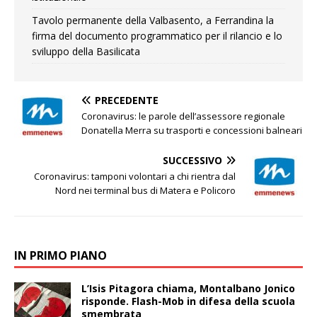
Tavolo permanente della Valbasento, a Ferrandina la
firma del documento programmatico per il rilancio e lo
sviluppo della Basilicata
PRECEDENTE
Coronavirus: le parole dell’assessore regionale
Donatella Merra su trasporti e concessioni balneari
SUCCESSIVO
Coronavirus: tamponi volontari a chi rientra dal
Nord nei terminal bus di Matera e Policoro
IN PRIMO PIANO
L’Isis Pitagora chiama, Montalbano Jonico
risponde. Flash-Mob in difesa della scuola
smembrata