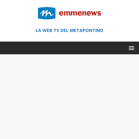
LA WEB TV DEL METAPONTINO