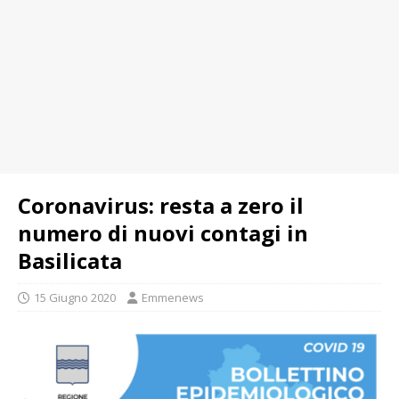
Coronavirus: resta a zero il
numero di nuovi contagi in
Basilicata
15 Giugno 2020
Emmenews