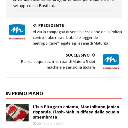
sviluppo della Basilicata
PRECEDENTE
Al via la campagna di sensibilizzazione della Polizia
contro “fake news, bufale e leggende
metropolitane” legate agli esami di Maturità
SUCCESSIVO
Polizia sequestra in un bar di Matera 5 slot
machine e sanziona titolare
IN PRIMO PIANO
L’Isis Pitagora chiama, Montalbano Jonico
risponde. Flash-Mob in difesa della scuola
smembrata
20 Febbraio 2024