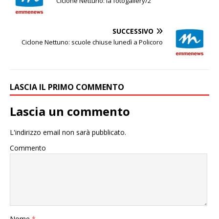
Ciclone Nettuno: la fotogallery/2
SUCCESSIVO
Ciclone Nettuno: scuole chiuse lunedì a Policoro
LASCIA IL PRIMO COMMENTO
Lascia un commento
L'indirizzo email non sarà pubblicato.
Commento
Nome
*