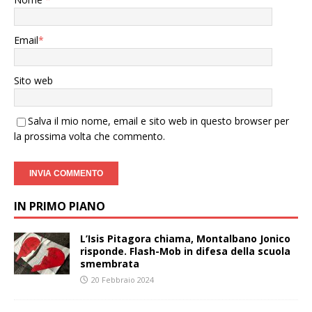
Email
*
Sito web
Salva il mio nome, email e sito web in questo browser per
la prossima volta che commento.
IN PRIMO PIANO
L’Isis Pitagora chiama, Montalbano Jonico
risponde. Flash-Mob in difesa della scuola
smembrata
20 Febbraio 2024