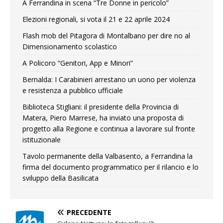
A Ferrandina in scena “Tre Donne in pericolo”
Elezioni regionali, si vota il 21 e 22 aprile 2024
Flash mob del Pitagora di Montalbano per dire no al
Dimensionamento scolastico
A Policoro “Genitori, App e Minori”
Bernalda: I Carabinieri arrestano un uono per violenza
e resistenza a pubblico ufficiale
Biblioteca Stigliani: il presidente della Provincia di
Matera, Piero Marrese, ha inviato una proposta di
progetto alla Regione e continua a lavorare sul fronte
istituzionale
Tavolo permanente della Valbasento, a Ferrandina la
firma del documento programmatico per il rilancio e lo
sviluppo della Basilicata
PRECEDENTE