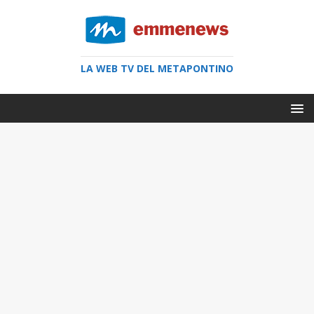
LA WEB TV DEL METAPONTINO