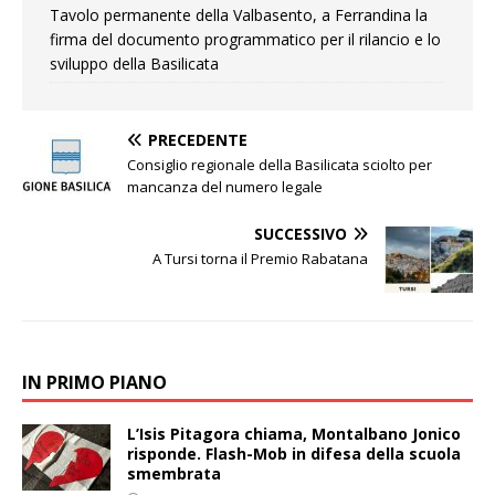
Tavolo permanente della Valbasento, a Ferrandina la
firma del documento programmatico per il rilancio e lo
sviluppo della Basilicata
PRECEDENTE
Consiglio regionale della Basilicata sciolto per
mancanza del numero legale
SUCCESSIVO
A Tursi torna il Premio Rabatana
IN PRIMO PIANO
L’Isis Pitagora chiama, Montalbano Jonico
risponde. Flash-Mob in difesa della scuola
smembrata