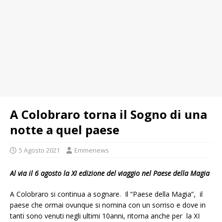
A Colobraro torna il Sogno di una
notte a quel paese
5 Agosto 2021
Emmenews
Al via il 6 agosto la XI edizione del viaggio nel Paese della Magia
A Colobraro si continua a sognare. Il “Paese della Magia”, il
paese che ormai ovunque si nomina con un sorriso e dove in
tanti sono venuti negli ultimi 10anni, ritorna anche per la XI